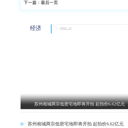
下一篇：
最后一页
经济
JING-JI
苏州相城两宗低密宅地即将开拍 起拍价6.62亿元
苏州相城两宗低密宅地即将开拍 起拍价6.62亿元