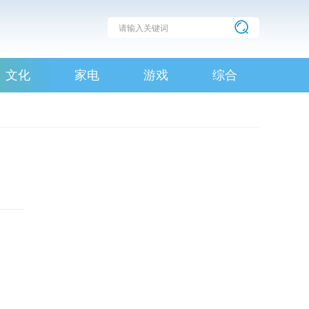
文化
家电
游戏
综合