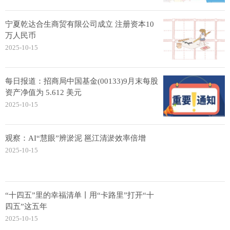
宁夏乾达合生商贸有限公司成立 注册资本10
万人民币
2025-10-15
每日报道：招商局中国基金(00133)9月末每股
资产净值为 5.612 美元
2025-10-15
观察：AI“慧眼”辨淤泥 邕江清淤效率倍增
2025-10-15
“十四五”里的幸福清单丨用“卡路里”打开“十
四五”这五年
2025-10-15