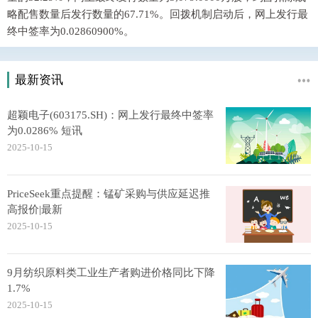
略配售数量后发行数量的67.71%。回拨机制启动后，网上发行最
终中签率为0.02860900%。
最新资讯
超颖电子(603175.SH)：网上发行最终中签率
为0.0286% 短讯
2025-10-15
PriceSeek重点提醒：锰矿采购与供应延迟推
高报价|最新
2025-10-15
9月纺织原料类工业生产者购进价格同比下降
1.7%
2025-10-15