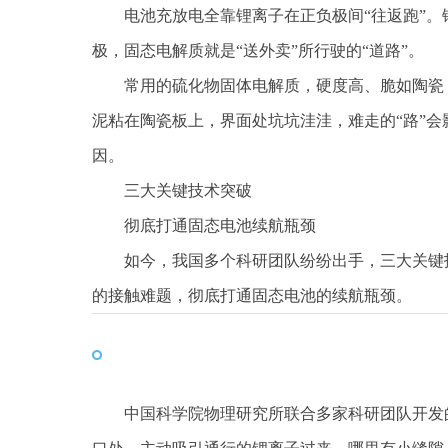
电池充放电全靠锂离子在正负极间“往返跑”。
极，固态电解质就是“送外卖”所行驶的“道路”。
常用的硫化物固体电解质，硬度高、脆如陶瓷
泥粘在陶瓷板上，界面处坑坑洼洼，难走的“路”
因。
三大关键技术突破
彻底打通固态电池续航瓶颈
如今，我国多个科研团队纷纷出手，三大关键技
的接触难题，彻底打通固态电池的续航瓶颈。
中国科学院物理研究所联合多家科研团队开发