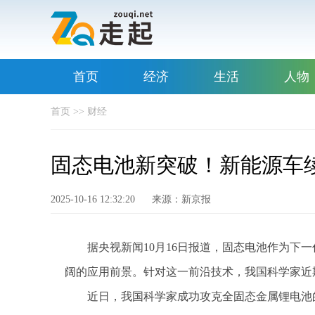
首页
经济
生活
人物
首页
>>
财经
固态电池新突破！新能源车
2025-10-16 12:32:20
来源：新京报
据央视新闻10月16日报道，固态电池作为下
阔的应用前景。针对这一前沿技术，我国科学家近
近日，我国科学家成功攻克全固态金属锂电池的