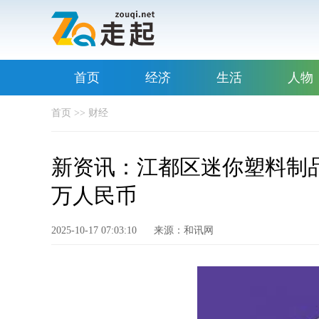
首页
经济
生活
人物
首页
>>
财经
新资讯：江都区迷你塑料制品
万人民币
2025-10-17 07:03:10
来源：和讯网