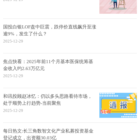
国投白银LOF盘中巨震，跌停价直线飙升至涨
逾9%，发生了什么？
2025-12-29
焦点快看：2025年前11个月基本医保统筹基
金收入约2.63万亿元
2025-12-29
和讯投顾赵冰忆：仍以多头思路看待市场，
处于顺势上行趋势-当前聚焦
2025-12-29
每日热文:长三角数智文化产业私募投资基金
登记成立，出资额30.03亿