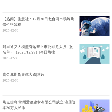
【热闻】生意社：12月30日七台河市场炼焦
煤价格暂稳
2025-12-30
阿里通义大模型有这些上市公司龙头股（附
名单）（2025/12/29）|今日热搜
2025-12-30
贵金属期货集体大跌|速读
2025-12-30
焦点信息:常州爱途建材有限公司成立 注册资
本20万人民币