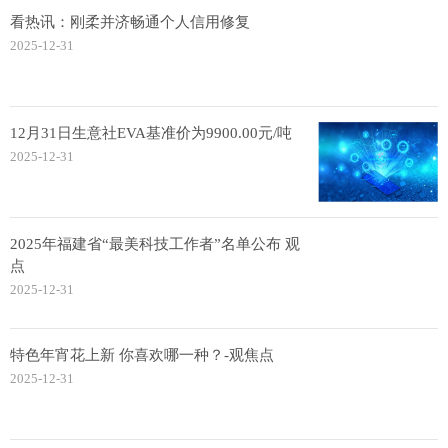
看热讯：刚柔并济畅通个人信用修复
2025-12-31
12月31日生意社EVA基准价为9900.00元/吨
2025-12-31
2025年福建省“最美科技工作者”名单公布 观
点
2025-12-31
特色年宵花上新 你喜欢哪一种？-观焦点
2025-12-31