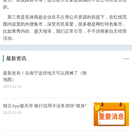
夜市、农院路夜市等，这些夜市主要是由城区平台公司经营管理
的。
第三类是实体商超企业在不占用公共资源的前提下，在红线范
围内设置的外摆集市，深受市民喜爱，很多都是网红特色集市，
比如青秀内街、盛天地等，我们正常引导，不干涉商家自主经营
活动。
最新资讯
最新发布！在南宁这些地方可以摆摊了（附
地图）
2025-12-31
独立App被关停 银行信用卡业务加快“瘦身”
2025-12-31