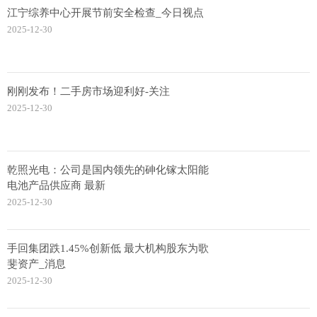
江宁综养中心开展节前安全检查_今日视点
2025-12-30
刚刚发布！二手房市场迎利好-关注
2025-12-30
乾照光电：公司是国内领先的砷化镓太阳能
电池产品供应商 最新
2025-12-30
手回集团跌1.45%创新低 最大机构股东为歌
斐资产_消息
2025-12-30