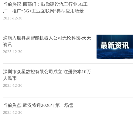
当前热议!四部门：鼓励建设汽车行业5G工
厂，推广“5G+工业互联网”典型应用场景
2025-12-30
滴滴入股具身智能机器人公司无论科技-天天
资讯
2025-12-30
深圳市众星数控有限公司成立 注册资本10万
人民币
2025-12-30
当前焦点!武汉将迎2026年第一场雪
2025-12-30