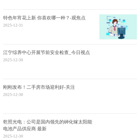
特色年宵花上新 你喜欢哪一种？-观焦点
2025-12-31
江宁综养中心开展节前安全检查_今日视点
2025-12-30
刚刚发布！二手房市场迎利好-关注
2025-12-30
乾照光电：公司是国内领先的砷化镓太阳能
电池产品供应商 最新
2025-12-30