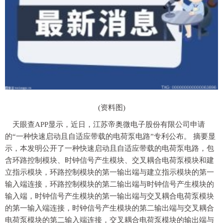
(资料图)
天眼查APP显示，近日，江苏帝奥微电子股份有限公司申请
的“一种快速启动且自适应带载的电荷泵电路”专利公布。 摘要显
示，本发明公开了一种快速启动且自适应带载的电荷泵电路，包
含环路控制模块、时钟信号产生模块、交叉耦合电荷泵模块和建
立指示模块，环路控制模块的第一输出端与建立指示模块的第一
输入端连接，环路控制模块的第二输出端与时钟信号产生模块的
输入端，时钟信号产生模块的第一输出端与交叉耦合电荷泵模块
的第一输入端连接，时钟信号产生模块的第二输出端与交叉耦合
电荷泵模块的第二输入端连接，交叉耦合电荷泵模块的输出端与