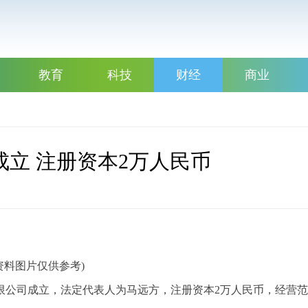
教育
科技
财经
商业
立 注册资本2万人民币
资料图片仅供参考)
有限公司成立，法定代表人为马远方，注册资本2万人民币，经营