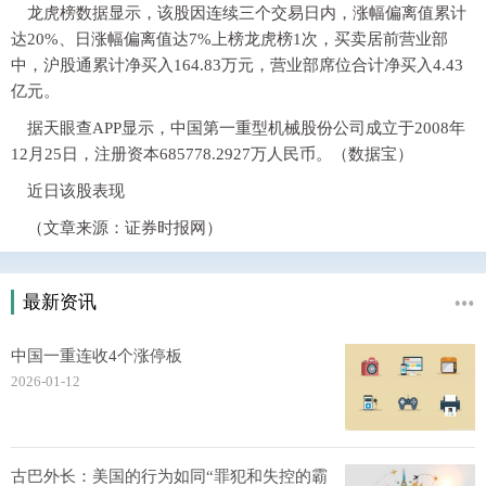
龙虎榜数据显示，该股因连续三个交易日内，涨幅偏离值累计
达20%、日涨幅偏离值达7%上榜龙虎榜1次，买卖居前营业部
中，沪股通累计净买入164.83万元，营业部席位合计净买入4.43
亿元。
据天眼查APP显示，中国第一重型机械股份公司成立于2008年
12月25日，注册资本685778.2927万人民币。（数据宝）
近日该股表现
（文章来源：证券时报网）
最新资讯
中国一重连收4个涨停板
2026-01-12
古巴外长：美国的行为如同“罪犯和失控的霸