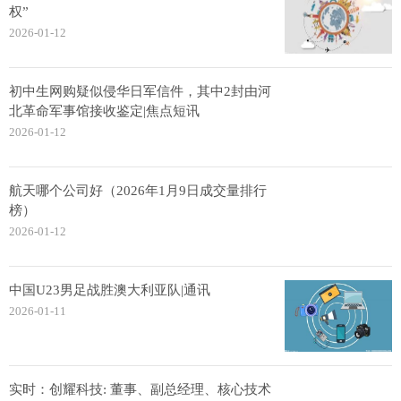
权”
2026-01-12
初中生网购疑似侵华日军信件，其中2封由河
北革命军事馆接收鉴定|焦点短讯
2026-01-12
航天哪个公司好（2026年1月9日成交量排行
榜）
2026-01-12
中国U23男足战胜澳大利亚队|通讯
2026-01-11
实时：创耀科技: 董事、副总经理、核心技术