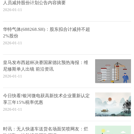
人员减持股份计划公告内容摘要
2026-01-11
华特气体(688268.SH)：股东拟合计减持不超
2%股份
2026-01-11
皇马发布西超杯决赛国家德比预热海报：维
尼修斯单人出镜 前沿资讯
2026-01-11
今日快看!银河微电获高新技术企业重新认定
享三年15%税率优惠
2026-01-11
时讯：无人快递车送货名场面笑喷网友：烂