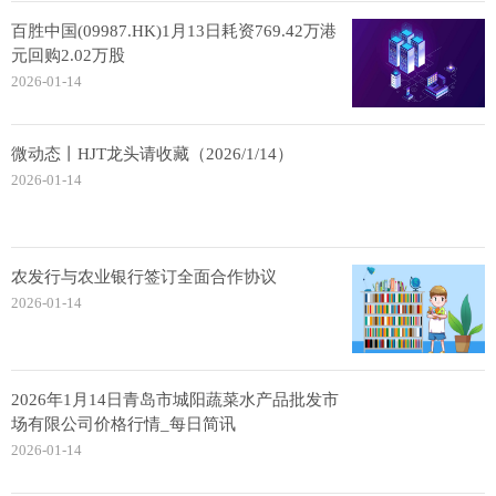
百胜中国(09987.HK)1月13日耗资769.42万港
元回购2.02万股
2026-01-14
微动态丨HJT龙头请收藏（2026/1/14）
2026-01-14
农发行与农业银行签订全面合作协议
2026-01-14
2026年1月14日青岛市城阳蔬菜水产品批发市
场有限公司价格行情_每日简讯
2026-01-14