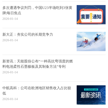
多次遭遇争议判罚，中国U23半场吃到3张黄
牌|每日焦点
2026-01-14
新大正：夯实公司的长期竞争力
2026-01-14
新资讯：天能股份公布“一种高抗弯强度的燃
料电池柔性石墨极板及其制备方法”专利
2026-01-14
中航高科：公司在欧洲地区销售收入占比较
低
2026-01-14