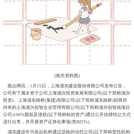
(相关资料图)
观点网讯：1月15日，上海浦东建设股份有限公司发布公告，
公司和下属全资子公司上海浦兴投资发展有限公司(以下简称浦兴
投资)、上海浦东路桥(集团)有限公司(以下简称浦东路桥)拟将所
持有的上海浦兴创智企业管理有限公司(以下简称浦兴创智或项目
公司)100%股权及债权(以下简称标的资产)通过公开挂牌转让方式
进行出售，并开展资产证券化事项(类REITs)。
浦东建设作为发起机构通过适格的信托公司(以下简称受托机构