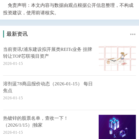
免责声明：本文内容与数据由观点根据公开信息整理，不构成
投资建议，使用前请核实。
最新资讯
当前资讯!浦东建设拟开展类REITs业务 挂牌
转让TOP芯联项目资产
2026-01-15
溶剂蓝78商品报价动态（2026-01-15） 每日
焦点
2026-01-15
热镀锌的股票名单，查收一下！
（2026/1/15）|独家
2026-01-15