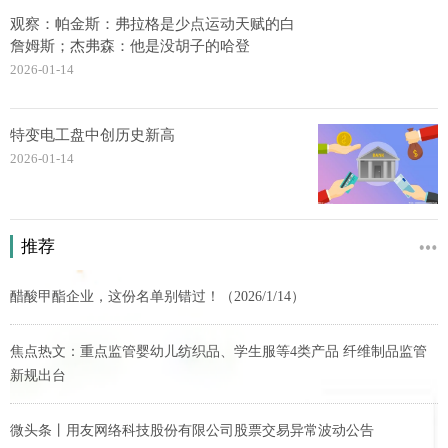
观察：帕金斯：弗拉格是少点运动天赋的白
詹姆斯；杰弗森：他是没胡子的哈登
2026-01-14
特变电工盘中创历史新高
2026-01-14
推荐
醋酸甲酯企业，这份名单别错过！（2026/1/14）
焦点热文：重点监管婴幼儿纺织品、学生服等4类产品 纤维制品监管
新规出台
微头条丨用友网络科技股份有限公司股票交易异常波动公告