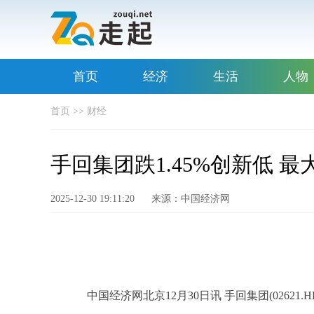
首页
经济
生活
人物
首页
>>
财经
手回集团跌1.45%创新低 
2025-12-30 19:11:20
来源：中国经济网
中国经济网北京12月30日讯 手回集团(0262